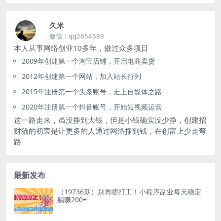
久米
微信：qq2654689
本人从事网络创业10多年，做过众多项目
2009年创建第一个淘宝店铺，开启电商卖货
2012年创建第一个网站，加入站长行列
2015年注册第一个头条账号，走上自媒体之路
2020年注册第一个抖音账号，开始短视频运营
这一路走来，虽没挣到大钱，但是小钱确实没少挣，创建招
财猫的初衷是让更多的人通过网络挣到钱，在创富上少走弯
路
最新发布
（19736期）别再瞎打工！小程序副业每天稳定
躺赚200+