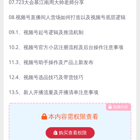
07.723大会慕江南周大帅老师分享
08.视频号直播间人货场如何打造以及视频号底层逻辑
09.1、视频号起号逻辑及推流机制
10.2、视频号官方小店注册流程及后台操作注意事项
11.3、视频号助手操作及产品上新发布
12.4、视频号选品技巧及带货技巧
13.5、新人开播流量及开播清单注意事项
隐藏内容
本内容需权限查看
购买查看权限