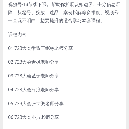
视频号·13节线下课。帮助你扩展认知边界、击穿信息屏
障，从起号、投放、选品、案例拆解等多维度。视频号
一直玩不明白，想要提升的适合学习本套课程。
课程内容：
01.723大会微盟王彬彬老师分享
02.723大会青枫老师分享
03.723大会丛子老师分享
04.723大会海浪老师分享
05.723大会张世鹏老师分享
06.723大会小点老师分享