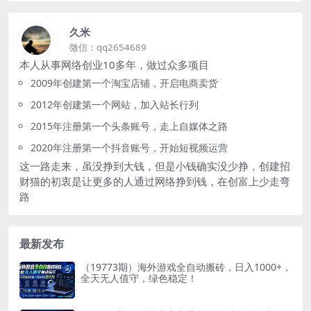
久米
微信：qq2654689
本人从事网络创业10多年，做过众多项目
2009年创建第一个淘宝店铺，开启电商卖货
2012年创建第一个网站，加入站长行列
2015年注册第一个头条账号，走上自媒体之路
2020年注册第一个抖音账号，开始短视频运营
这一路走来，虽没挣到大钱，但是小钱确实没少挣，创建招
财猫的初衷是让更多的人通过网络挣到钱，在创富上少走弯
路
最新发布
（19773期）海外游戏全自动搬砖，日入1000+，
全天无人值守，绿色稳定！