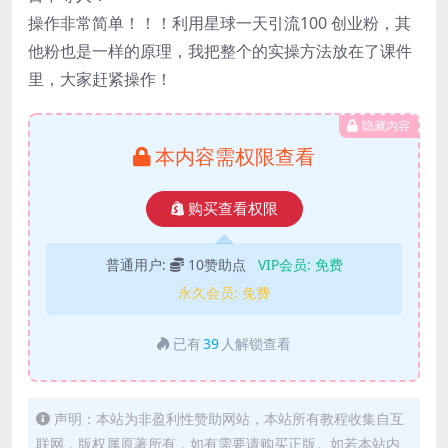
操作非常简单！！！利用星球一天引流100 创业粉，其
他粉也是一样的原理，我把整个的实操方法放在了课件
里，大家赶紧操作！
隐藏内容
本内容需权限查看
购买查看权限
普通用户:
10赞助点
VIP会员:
免费
永久会员:
免费
已有
39
人解锁查看
声明：本站为非盈利性赞助网站，本站所有教程收集自互
联网，版权属原著所有，如有需要请购买正版。如若本站内