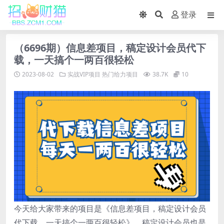
登录
（6696期）信息差项目，稿定设计会员代下
载，一天搞个一两百很轻松
2023-08-02
实战VIP项目
热门给力项目
38.7K
10
今天给大家带来的项目是《信息差项目，稿定设计会员
代下载，一天搞个一两百很轻松》，稿定设计会员也是