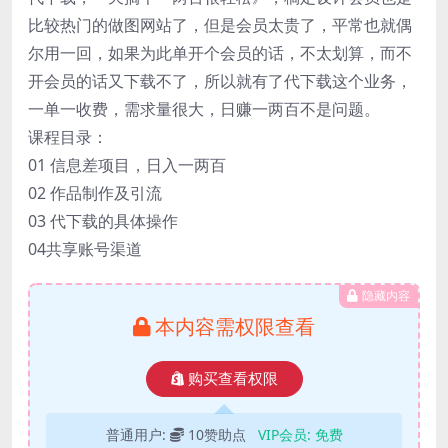
比较热门的做图网站了，但是会员太贵了，平常也就偶
尔用一回，如果为此单开个会员的话，不太划算，而不
开会员的话又下载不了，所以就有了代下载这个业务，
一单一收费，需求量很大，日赚一两百不是问题。
课程目录：
01 信息差项目，日入一两百
02 作品制作及引流
03 代下载的具体操作
04共享账号渠道
隐藏内容
本内容需权限查看
购买查看权限
普通用户:
10赞助点
VIP会员:
免费