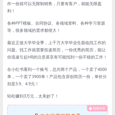
作一份就可以无限制销售，只要有客户，就能无限盈
利！
各种PPT模板、合同协议、各领域资料、各种学习资源
等，很多领域的需求都很大！
最近正值大学毕业季，上千万大学毕业生面临找工作的
问题。找工作就需要投递简历，一份优秀的简历，能让
你迅速引起HR的注意甚至有可能找到一份不错的工作！
在小红书看到一个账号，总共两个产品，一个卖了4000
单，一个卖了3900单！产品包含原创简历一份，单价分
别是3.9、4.9元！
轻松赚到3万元，太美妙了！
隐藏内容