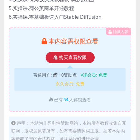
5.实操课.蒲公英商单开通教程
6.实操课.零基础极速入门Stable Diffusion
隐藏内容
本内容需权限查看
购买查看权限
普通用户:
10赞助点
VIP会员:
免费
永久会员:
免费
已有
54
人解锁查看
声明：本站为非盈利性赞助网站，本站所有教程收集自互
联网，版权属原著所有，如有需要请购买正版。如若本站内
容侵犯了您的合法权益，可联系我们进行处理。