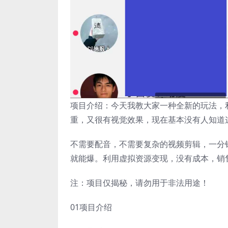
项目介绍：今天我教大家一种全新的玩法，利
重，又很有视觉效果，现在基本没有人知道
不需要配音，不需要复杂的视频剪辑，一分
就能爆。利用虚拟资源变现，没有成本，销
注：项目仅揭秘，请勿用于非法用途！
01项目介绍