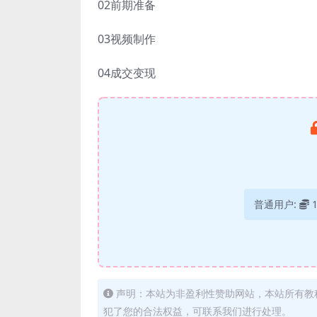
02前期准备
03视频制作
04成交变现
普通用户:
声明：本站为非盈利性赞助网站，本站所有教
犯了您的合法权益，可联系我们进行处理。