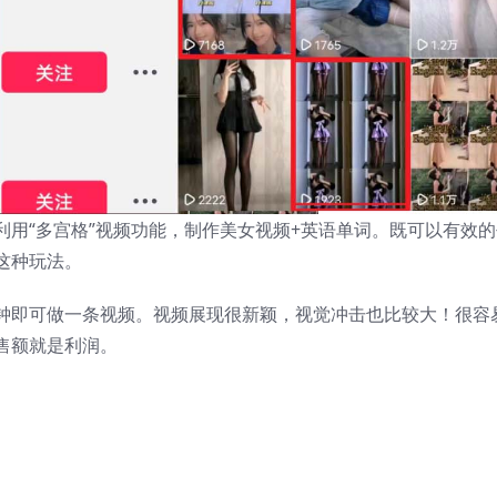
用“多宫格”视频功能，制作美女视频+英语单词。既可以有效的
这种玩法。
钟即可做一条视频。视频展现很新颖，视觉冲击也比较大！很容
售额就是利润。