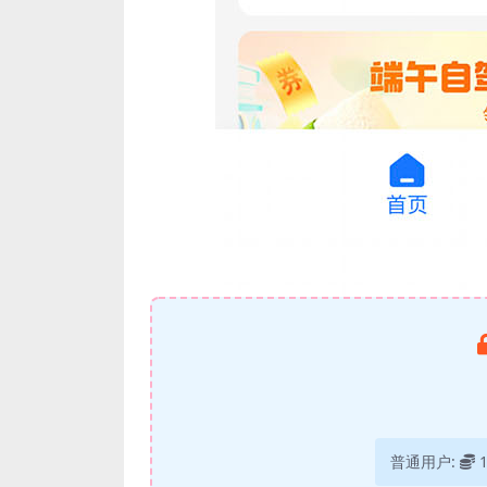
普通用户: