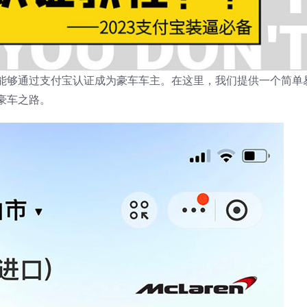
能够通过支付宝认证成为豪车车主。在这里，我们提供一个简单
豪车之路。