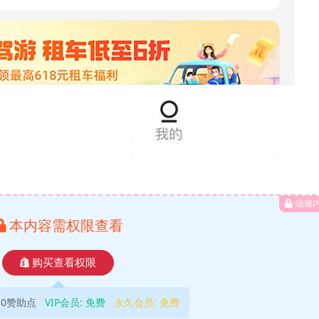
隐藏
本内容需权限查看
购买查看权限
10赞助点
VIP会员:
免费
永久会员:
免费