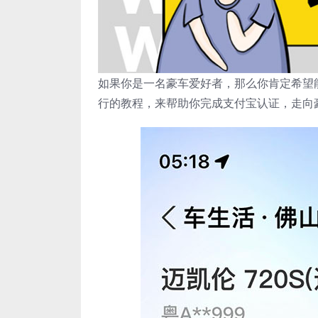
如果你是一名豪车爱好者，那么你肯定希望
行的教程，来帮助你完成支付宝认证，走向