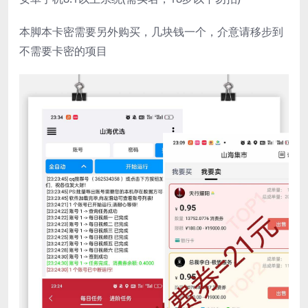
本脚本卡密需要另外购买，几块钱一个，介意请移步到
不需要卡密的项目