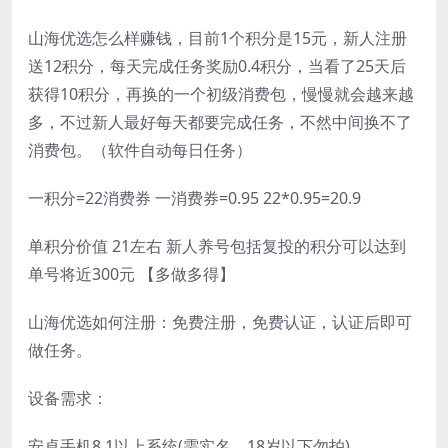
山海优选怎么样赚钱，目前1个积分是15元，新人注册
送12积分，每天完成任务奖励0.4积分，当看了25天后
获得10积分，再换的一个初级消费包，慢慢就会越来越
多，不过新人最好每天都要完成任务，不然中间换不了
消费包。（软件自动每日任务）
一积分=22消费券 一消费券=0.95 22*0.95=20.9
单积分价值 21左右 新人养号包括复投的积分可以达到
单号将近300元 【多做多得】
山海优选如何注册：免费注册，免费认证，认证后即可
做任务。
设备需求：
安卓手机8.1以上系统(需实名，18岁以下勿拍)