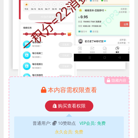
隐藏内容
本内容需权限查看
购买查看权限
普通用户:
10赞助点
VIP会员:
免费
永久会员:
免费