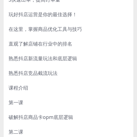
玩好抖店运营是你的最佳选择！
在这里，掌握商品优化工具与技巧
直观了解店铺在行业中的排名
熟悉抖店新流量玩法和底层逻辑
熟悉抖店竞品截流玩法
课程介绍
第一课
破解抖店商品卡opm底层逻辑
第二课