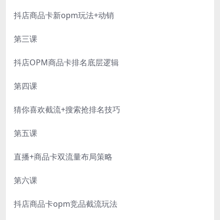
抖店商品卡新opm玩法+动销
第三课
抖店OPM商品卡排名底层逻辑
第四课
猜你喜欢截流+搜索抢排名技巧
第五课
直播+商品卡双流量布局策略
第六课
抖店商品卡opm竞品截流玩法