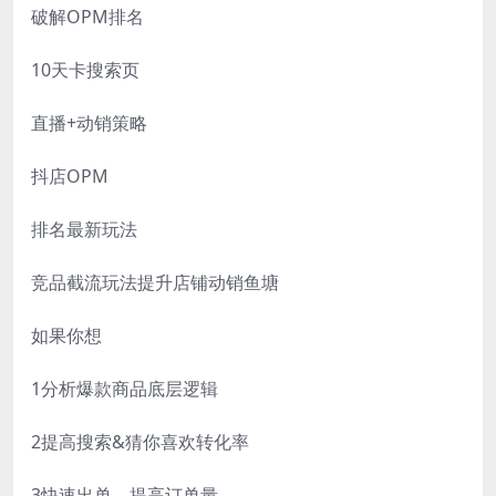
破解OPM排名
10天卡搜索页
直播+动销策略
抖店OPM
排名最新玩法
竞品截流玩法提升店铺动销鱼塘
如果你想
1分析爆款商品底层逻辑
2提高搜索&猜你喜欢转化率
3快速出单，提高订单量