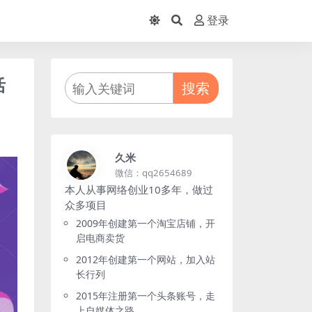
登录
活
搜索
久米
微信：qq2654689
本人从事网络创业10多年，做过
众多项目
2009年创建第一个淘宝店铺，开
启电商卖货
2012年创建第一个网站，加入站
长行列
2015年注册第一个头条账号，走
上自媒体之路