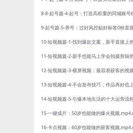
8-8-起号篇-4-起号：打造高权重的同城账号模
9-起号篇-5-养号：过好风控贴好标签0粉直接获
10-短视频篇-1-找到爆款文案，新手直接上热门
11-短视频篇-2-新手也能马上学会拍摄剪辑热门
12-短视频篇-3-横屏视频：最容易获客的视频模
13-短视频篇-4-不会发布技巧，作品再好也上
14-短视频篇-5-引爆本地生活的十大运营流程.
15-一键成片：50岁也能做的爆火视频.mp4.
16-卡点视频：60岁也能做的获客视频.mp4.