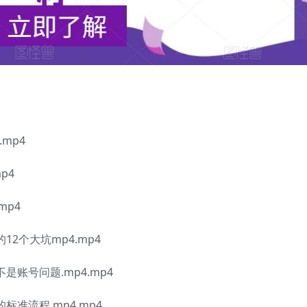
.mp4
p4
mp4
12个大坑mp4.mp4
是账号问题.mp4.mp4
标准流程.mp4.mp4