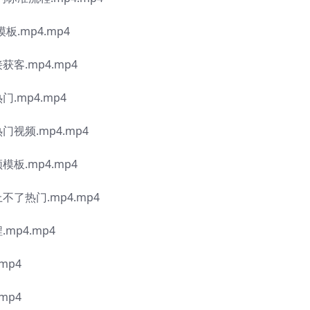
板.mp4.mp4
客.mp4.mp4
.mp4.mp4
视频.mp4.mp4
板.mp4.mp4
不了热门.mp4.mp4
mp4.mp4
mp4
mp4