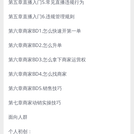
第五章直播入门5.常见直播违规行为
第五章直播入门6.违规管理规则
第六章商家BD1.怎么快速开第一单
第六章商家BD2.怎么升单
第六章商家BD3.怎么拿下商家运营权
第六章商家BD4.怎么找商家
第六章商家BD5.销售技巧
第七章商家动销实操技巧
面向人群
个人初创：