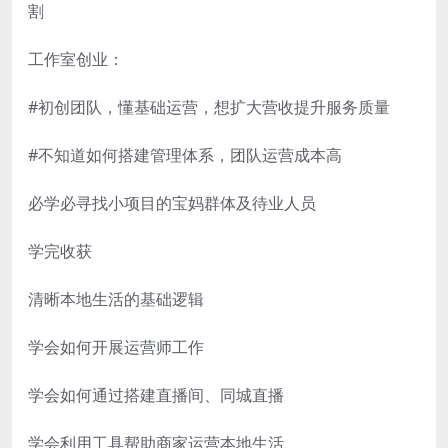
割
工作室创业：
#初创团队，懂基础运营，想扩大营收提升服务质量
#不知道如何搭建管理体系，团队运营成本高
必学必寻找小项目的宝妈群体及待业人员
学完收获
清晰本地生活的基础逻辑
学会如何开展运营师工作
学会如何通过搭建直播间、同城直播
学会利用工具帮助商家运营本地生活