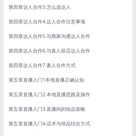
第四章达人合作3.怎么选达人
第四章达人合作4.达人合作注意事项
第四章达人合作5.与商家沟通达人合作
第四章达人合作6.与真人探店达人合作
第四章达人合作7.素人合作方式
第五章直播入门1本地直播正确认知
第五章直播入门2.本地直播思路及操作
第五章直播入门3.直播间的组品策略
第五章直播入门4.话术与排品结合方式