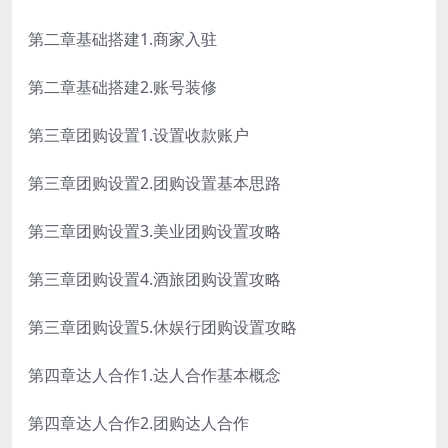
第二章基础搭建1.商家入驻
第二章基础搭建2.账号装修
第三章团购设置1.设置收款账户
第三章团购设置2.团购设置基本思路
第三章团购设置3.美业团购设置攻略
第三章团购设置4.酒旅团购设置攻略
第三章团购设置5.休娱行团购设置攻略
第四章达人合作1.达人合作基本概念
第四章达人合作2.团购达人合作