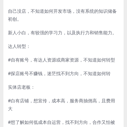
自己没店，不知道如何开发市场，没有系统的知识储备
初创。
新人小白，有较强的学习力，以及执行力和销售能力。
达人转型：
#自有账号，有达人资源或商家资源，不知道如何转型
#探店账号不赚钱，迷茫找不到方向，不知道如何转
实体店老板：
#白有店铺，想宣传，成本高，服务商抽佣高，且费用
大
#想了解如何低成本自运营，找不到方向，合作又怕被