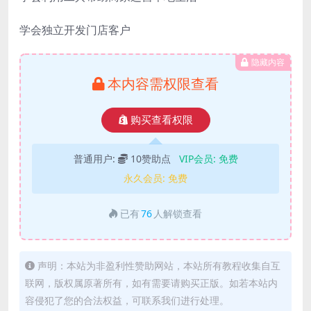
学会独立开发门店客户
隐藏内容
本内容需权限查看
购买查看权限
普通用户:
10赞助点
VIP会员:
免费
永久会员:
免费
已有
76
人解锁查看
声明：本站为非盈利性赞助网站，本站所有教程收集自互
联网，版权属原著所有，如有需要请购买正版。如若本站内
容侵犯了您的合法权益，可联系我们进行处理。