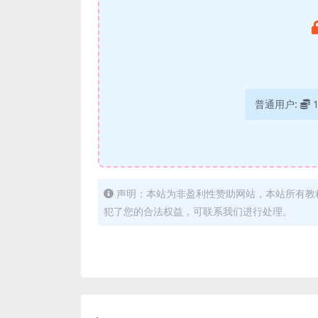
普通用户:
声明：本站为非盈利性赞助网站，本站所有教
犯了您的合法权益，可联系我们进行处理。