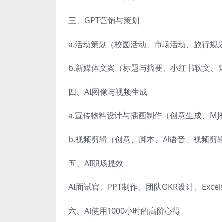
三、GPT营销与策划
a.活动策划（校园活动、市场活动、旅行规
b.新媒体文案（标题与摘要、小红书软文、
四、AI图像与视频生成
a.宣传物料设计与插画制作（创意生成、MJ
b.视频剪辑（创意、脚本、Al语音、视频剪
五、AI职场提效
AI面试官、PPT制作、团队OKR设计、Ex
六、Al使用1000小时的高阶心得