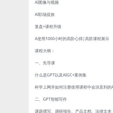
AI图像与视频
AI职场提效
复盘+课程升级
A使用1000小时的高阶心得|高阶课程展示
课程大纲：
一、先导课
什么是GPT以及AIGC+案例集
科学上网并如何注册使用课程中会涉及到的A
二、GPT智能写作
课题撰写、调研报告、产品文档、法律文本