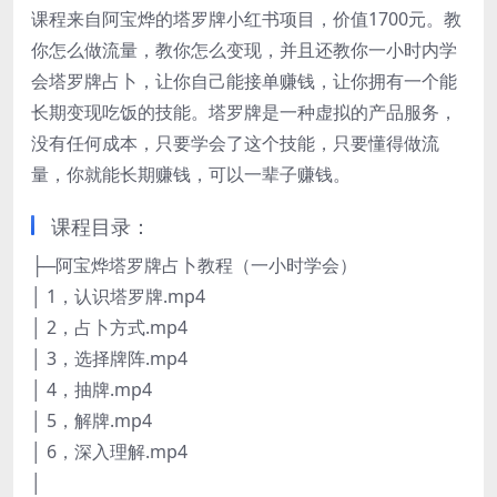
课程来自阿宝烨的塔罗牌小红书项目，价值1700元。教
你怎么做流量，教你怎么变现，并且还教你一小时内学
会塔罗牌占卜，让你自己能接单赚钱，让你拥有一个能
长期变现吃饭的技能。塔罗牌是一种虚拟的产品服务，
没有任何成本，只要学会了这个技能，只要懂得做流
量，你就能长期赚钱，可以一辈子赚钱。
课程目录：
├─阿宝烨塔罗牌占卜教程（一小时学会）
│ 1，认识塔罗牌.mp4
│ 2，占卜方式.mp4
│ 3，选择牌阵.mp4
│ 4，抽牌.mp4
│ 5，解牌.mp4
│ 6，深入理解.mp4
│