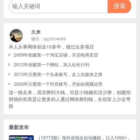
搜索
久米
微信：qq2654689
本人从事网络创业10多年，做过众多项目
2009年创建第一个淘宝店铺，开启电商卖货
2012年创建第一个网站，加入站长行列
2015年注册第一个头条账号，走上自媒体之路
2020年注册第一个抖音账号，开始短视频运营
这一路走来，虽没挣到大钱，但是小钱确实没少挣，创建招
财猫的初衷是让更多的人通过网络挣到钱，在创富上少走弯
路
最新发布
（19773期）海外游戏全自动搬砖，日入1000+，