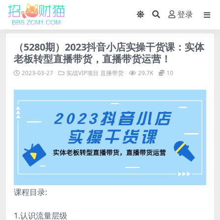
登录
（5280期）2023抖音小店实操干货课：实体
老板转型直播带货，直播带货运营！
2023-03-27
实战VIP项目
直播带货
29.7K
10
课程目录:
1.认识流量层级