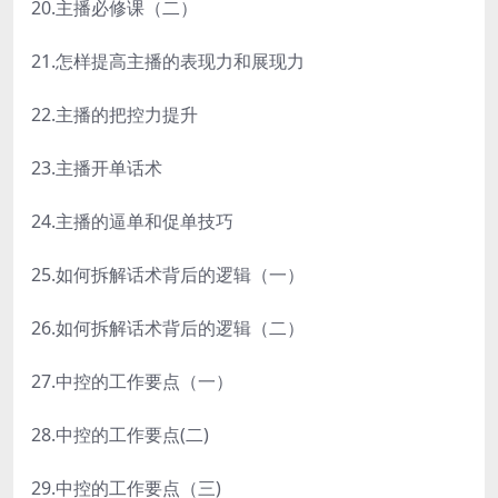
20.主播必修课（二）
21.怎样提高主播的表现力和展现力
22.主播的把控力提升
23.主播开单话术
24.主播的逼单和促单技巧
25.如何拆解话术背后的逻辑（一）
26.如何拆解话术背后的逻辑（二）
27.中控的工作要点（一）
28.中控的工作要点(二)
29.中控的工作要点（三)