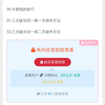
30.卡黄线的技巧
31.三天破冷启一第一天操作方法
32.三天破冷启一第二天操作方法
隐藏内容
本内容需权限查看
购买查看权限
普通用户:
10赞助点
VIP会员:
免费
永久会员:
免费
已有
44
人解锁查看