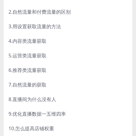
2.自然流量和付费流量的区别
3.用设置获取流量的方法
4.内容类流量获取
5.运营类流量获取
6.推荐类流量获取
7.自然流量的获取
8.直播间为什么没有人
9.优化直播数据一五维四率
10.怎么提高店铺权重