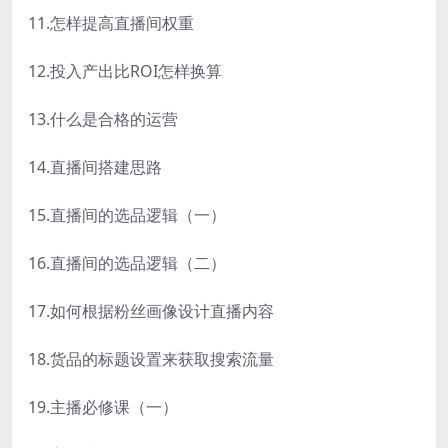
11.怎样提高直播间权重
12.投入产出比ROI怎样换算
13.什么是合格的运营
14.直播间搭建思路
15.直播间的选品逻辑（一）
16.直播间的选品逻辑（二）
17.如何根据粉丝画像设计直播内容
18.货品的标题设置来获取搜索流量
19.主播必修课（一）