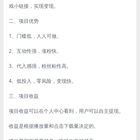
戏小链接，实现变现。
二、项目优势
1、门槛低，人人可做。
2、互动性强，涨粉快。
3、代入感强，粉丝粘性高。
4、低投入，零风险，变现快。
三、项目收益
项目收益可以在个人中心看到，用户可以自主提现。
收益是根据播放量和点击下载量决定的。