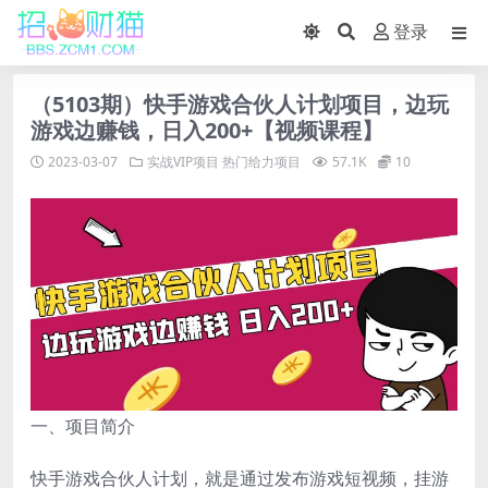
登录
（5103期）快手游戏合伙人计划项目，边玩
游戏边赚钱，日入200+【视频课程】
2023-03-07
实战VIP项目
热门给力项目
57.1K
10
一、项目简介
快手游戏合伙人计划，就是通过发布游戏短视频，挂游