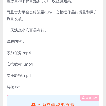
播放量和下载量越多，项目收益就越高。
而且官方平台会给流量扶持，会根据作品的质量和用户
质量发放。
一天浅赚小几百是有的。
课程内容：
添加任务.mp4
实操教程1.mp4
实操教程.mp4
链接.txt
隐藏内容
本内容需权限查看