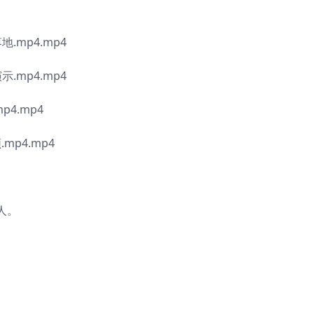
.mp4.mp4
.mp4.mp4
4.mp4
mp4.mp4
人。