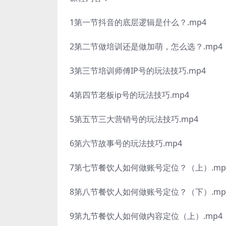
1第一节抖音的底层逻辑是什么？.mp4
2第二节做培训还是做加萌，怎么选？.mp4
3第三节培训师傅IP号的玩法技巧.mp4
4第四节老板ip号的玩法技巧.mp4
5第五节三大营销号的玩法技巧.mp4
6第六节故事号的玩法技巧.mp4
7第七节餐饮人如何做账号定位？（上）.mp
8第八节餐饮人如何做账号定位？（下）.mp
9第九节餐饮人如何做内容定位（上）.mp4