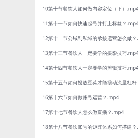
10第十节餐饮人如何做内容定位（下）.mp
11第十一节如何快速起号并打上标签？.mp
12第十二节公域到私域的承接运营怎么做？.
13第十三节餐饮人一定要学的摄影技巧.mp
14第十四节餐饮人一定要学的剪辑技巧.mp
15第十五节如何投放豆荚才能撬动流量杠杆？
16第十六节如何做账号运营？.mp4
17第十七节餐饮人怎么做直播？.mp4
18第十八节餐饮账号的矩阵体系如何搭建？.