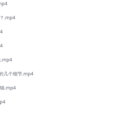
p4
.mp4
4
4
.mp4
几个细节.mp4
辑.mp4
p4