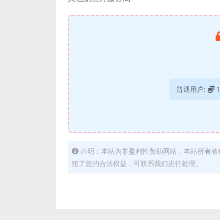
普通用户:
声明：本站为非盈利性赞助网站，本站所有教
犯了您的合法权益，可联系我们进行处理。