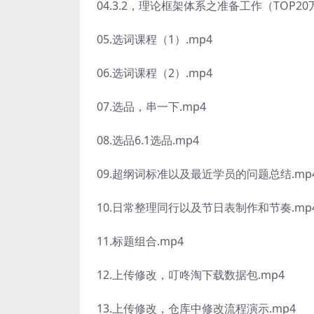
04.3.2，理论框架体系之准备工作（TOP2
05.选词课程（1）.mp4
06.选词课程（2）.mp4
07.选品，串一下.mp4
08.选品6.1选品.mp4
09.超纲词标准以及最近学员的问题总结.mp
10.日常整理同行以及节日表制作和节奏.mp
11.标题组合.mp4
12.上传修改，叮咚淘下载数据包.mp4
13.上传修改，仓库中修改流程演示.mp4