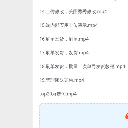
14.上传修改，美图秀秀修改.mp4
15.淘内部应用上传演示.mp4
16.刷单发货，刷单.mp4
17.刷单发货，发货.mp4
18.刷单发货，批量二次单号发货教程.mp4
19.管理团队架构.mp4
top20万选词.mp4