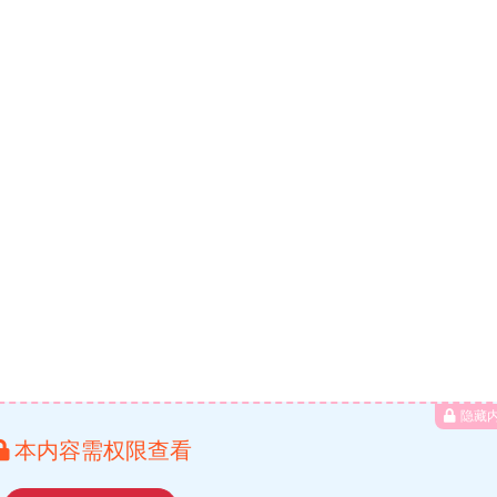
隐藏
本内容需权限查看