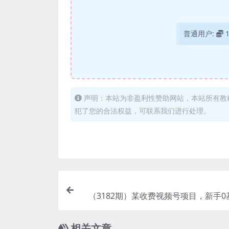
普通用户:
声明：本站为非盈利性赞助网站，本站所有教
犯了您的合法权益，可联系我们进行处理。
（3182期）某收费视频号项目，新手0
月赚10000+，保姆级教程原价
相关文章