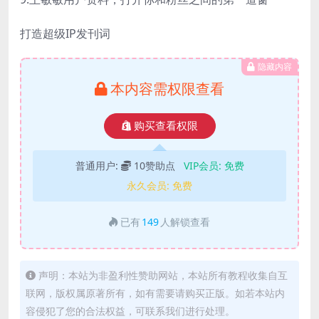
打造超级IP发刊词
隐藏内容
本内容需权限查看
购买查看权限
普通用户:
10赞助点
VIP会员:
免费
永久会员:
免费
已有
149
人解锁查看
声明：本站为非盈利性赞助网站，本站所有教程收集自互
联网，版权属原著所有，如有需要请购买正版。如若本站内
容侵犯了您的合法权益，可联系我们进行处理。