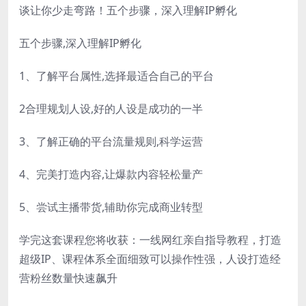
谈让你少走弯路！五个步骤，深入理解IP孵化
五个步骤,深入理解IP孵化
1、了解平台属性,选择最适合自己的平台
2合理规划人设,好的人设是成功的一半
3、了解正确的平台流量规则,科学运营
4、完美打造内容,让爆款内容轻松量产
5、尝试主播带货,辅助你完成商业转型
学完这套课程您将收获：一线网红亲自指导教程，打造
超级IP、课程体系全面细致可以操作性强，人设打造经
营粉丝数量快速飙升