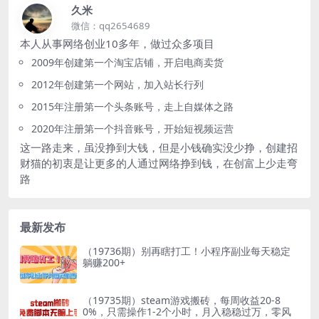
久米
微信：qq2654689
本人从事网络创业10多年，做过众多项目
2009年创建第一个淘宝店铺，开启电商卖货
2012年创建第一个网站，加入站长行列
2015年注册第一个头条账号，走上自媒体之路
2020年注册第一个抖音账号，开始短视频运营
这一路走来，虽没挣到大钱，但是小钱确实没少挣，创建招
财猫的初衷是让更多的人通过网络挣到钱，在创富上少走弯
路
最新发布
（19736期）别再瞎打工！小程序副业每天稳定
躺赚200+
（19735期）steam游戏搬砖，每周收益20-8
0%，只需操作1-2个小时，月入稳稳过万，零风