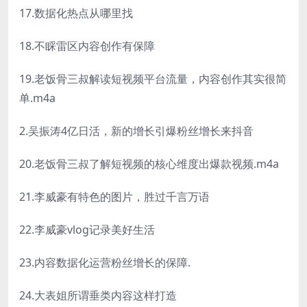
17.数据化热点从哪里找
18.不睬雷区内容创作有保障
19.老饭骨三叔解读短视频平台流量，内容创作其实很简
单.m4a
2.吴振涛4亿日活，新的增长引爆粉丝增长来抖音
20.老饭骨三叔了解短视频的核心维度出爆款视频.m4a
21.李威豪有特色的图片，胜过千言万语
22.李威豪vlog记录美好生活
23.内容数据化运营粉丝增长的保障.
24.大表姐所谓垂类内容这样打造