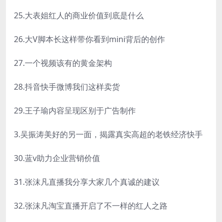
25.大表姐红人的商业价值到底是什么
26.大V脚本长这样带你看到mini背后的创作
27.一个视频该有的黄金架构
28.抖音快手微博我们这样卖货
29.王子瑜内容呈现区别于广告制作
3.吴振涛美好的另一面，揭露真实高超的老铁经济快手
30.蓝v助力企业营销价值
31.张沫凡直播我分享大家几个真诚的建议
32.张沫凡淘宝直播开启了不一样的红人之路