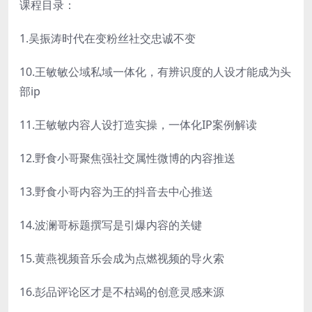
课程目录：
1.吴振涛时代在变粉丝社交忠诚不变
10.王敏敏公域私域一体化，有辨识度的人设才能成为头
部ip
11.王敏敏内容人设打造实操，一体化IP案例解读
12.野食小哥聚焦强社交属性微博的内容推送
13.野食小哥内容为王的抖音去中心推送
14.波澜哥标题撰写是引爆内容的关键
15.黄燕视频音乐会成为点燃视频的导火索
16.彭品评论区才是不枯竭的创意灵感来源