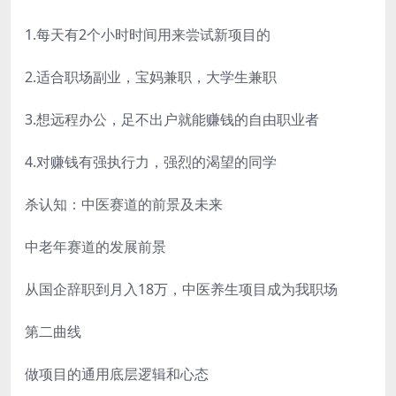
1.每天有2个小时时间用来尝试新项目的
2.适合职场副业，宝妈兼职，大学生兼职
3.想远程办公，足不出户就能赚钱的自由职业者
4.对赚钱有强执行力，强烈的渴望的同学
杀认知：中医赛道的前景及未来
中老年赛道的发展前景
从国企辞职到月入18万，中医养生项目成为我职场
第二曲线
做项目的通用底层逻辑和心态