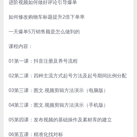
进阶视频如何做好评论引导爆单
如何修改购物车标题提升2倍下单率
一天爆单5万销售额是怎么做到的
课程内容：
01第一课：抖音注册及养号流程
02第二课：四种主流方式起号方法及起号期间比例分配
03第三课：图文.视频剪辑方法演示（电脑版）
04第三课：图文.视频剪辑方法演示（手机版）
05第四课：发布视频的基础操作及素材库的建立
06第五课：精准化找对标