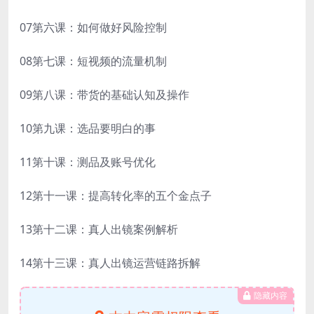
07第六课：如何做好风险控制
08第七课：短视频的流量机制
09第八课：带货的基础认知及操作
10第九课：选品要明白的事
11第十课：测品及账号优化
12第十一课：提高转化率的五个金点子
13第十二课：真人出镜案例解析
14第十三课：真人出镜运营链路拆解
隐藏内容