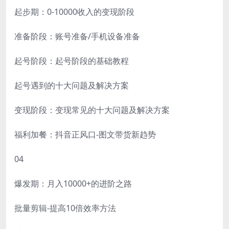
起步期：0-10000收入的变现阶段
准备阶段：账号准备/手机设备准备
起号阶段：起号阶段的基础教程
起号遇到的十大问题及解决方案
变现阶段：变现常见的十大问题及解决方案
福利加餐：抖音正风口-图文带货新趋势
04
爆发期：月入10000+的进阶之路
批量剪辑-提高10倍效率方法