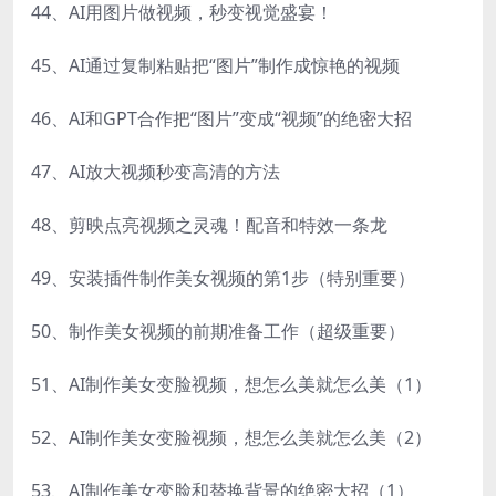
44、AI用图片做视频，秒变视觉盛宴！
45、AI通过复制粘贴把“图片”制作成惊艳的视频
46、AI和GPT合作把“图片”变成“视频”的绝密大招
47、AI放大视频秒变高清的方法
48、剪映点亮视频之灵魂！配音和特效一条龙
49、安装插件制作美女视频的第1步（特别重要）
50、制作美女视频的前期准备工作（超级重要）
51、AI制作美女变脸视频，想怎么美就怎么美（1）
52、AI制作美女变脸视频，想怎么美就怎么美（2）
53、AI制作美女变脸和替换背景的绝密大招（1）