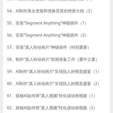
54、AI制作美女变脸和替换背景的绝密大招（2）
55、安装“Segment Anything”神级插件（1）
56、安装“Segment Anything”神级插件（2）
57、安装“真人转动画片”神级插件（特别重要）
58、制作“真人转动画片”前期准备工作（重中之重）
59、AI制作“真人转动画片”呈现惊人的视觉盛宴（1）
60、AI制作“真人转动画片”呈现惊人的视觉盛宴（2）
61、探秘AI如何将“真人视频”转化成动画视频（1）
62、探秘AI如何将“真人视频”转化成动画视频（2）