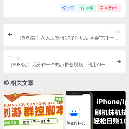
分享
收藏
点赞(
35
)
上一篇
（8082期）AI人工智能 20多种玩法 学会“其中一种”
轻松月入过万，持续更新AI最新玩法
下一篇
（8083期）几分钟一个热点原创视频，利用AI一键
生成视频赚收益，每天1时轻松日入1000+
相关文章