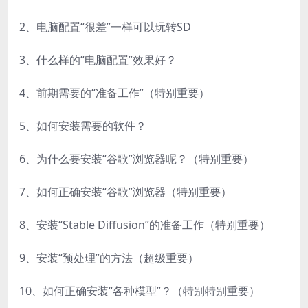
2、电脑配置“很差”一样可以玩转SD
3、什么样的“电脑配置”效果好？
4、前期需要的“准备工作”（特别重要）
5、如何安装需要的软件？
6、为什么要安装“谷歌”浏览器呢？（特别重要）
7、如何正确安装“谷歌”浏览器（特别重要）
8、安装“Stable Diffusion”的准备工作（特别重要）
9、安装“预处理”的方法（超级重要）
10、如何正确安装“各种模型”？（特别特别重要）