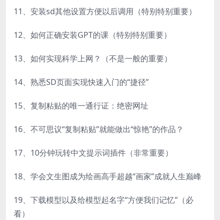
11、安装sd其他设置方便以后调用（特别特别重要）
12、如何正确安装GPT的课（特别特别重要）
13、如何实现科学上网？（不是一般的重要）
14、熟悉SD页面实现快速入门的“捷径”
15、复制粘贴的唯一通行证：绝密网址
16、不可思议“复制粘贴”就能做出“惊艳”的作品？
17、10分钟玩转中文提示词插件（非常重要）
18、学会文生图成为绘画高手超越“画家”成就人生巅峰
19、下载模型以及给模型起名字“方便我们记忆”（必
看）