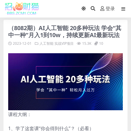
登录
（8082期）AI人工智能 20多种玩法 学会“其
中一种”月入1到10w，持续更新AI最新玩法
2023-12-01
人工智能
实战VIP项目
15.3K
10
课程大纲：
1、学了这套课“你会得到什么”？（必看）