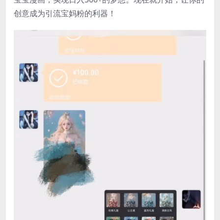
创意成为引流宝妈粉的利器！