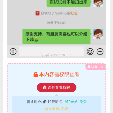
隐藏内容
本内容需权限查看
购买查看权限
普通用户:
10赞助点
VIP会员:
免费
永久会员:
免费