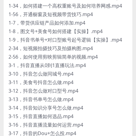
1-34，如何搭建一个高权重账号及如何培养网感.mp4
1-56，开通橱窗及短视频带货技巧.mp4
1-7，带货供应链产品如何添加.mp4
1-8，图文号+美食号如何搭建【实操】.mp4
1-9，抖音书单号+对口型账号起号逻辑【实操】.mp4
2-34，短视频拍摄技巧及拍摄构图.mp4
2-56，如何使用剪映剪辑简单的视频.mp4
3-1，抖音直播从0到1直播玩法.mp4
3-10，抖音怎么做同城号.mp4
3-11，美食号抖音怎么做.mp4
3-12，抖音怎么做对口型号.mp4
3-13，抖音书单号怎么做.mp4
3-14，抖音知识分享号怎么做.mp4
3-15，抖音直播如何选品.mp4
3-16，抖音直播流量如何运营.mp4
3-17，抖音的Dou+怎么投.mp4