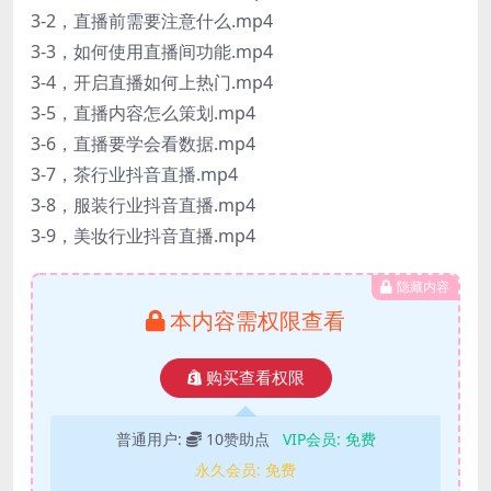
3-2，直播前需要注意什么.mp4
3-3，如何使用直播间功能.mp4
3-4，开启直播如何上热门.mp4
3-5，直播内容怎么策划.mp4
3-6，直播要学会看数据.mp4
3-7，茶行业抖音直播.mp4
3-8，服装行业抖音直播.mp4
3-9，美妆行业抖音直播.mp4
隐藏内容
本内容需权限查看
购买查看权限
普通用户:
10赞助点
VIP会员:
免费
永久会员:
免费