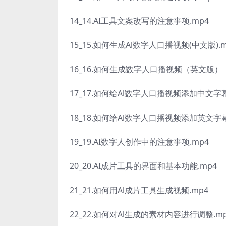
14_14.AI工具文案改写的注意事项.mp4
15_15.如何生成Al数字人口播视频(中文版).m
16_16.如何生成数字人口播视频（英文版）（1
17_17.如何给Al数字人口播视频添加中文字幕
18_18.如何给Al数字人口播视频添加英文字幕
19_19.AI数字人创作中的注意事项.mp4
20_20.AI成片工具的界面和基本功能.mp4
21_21.如何用Al成片工具生成视频.mp4
22_22.如何对Al生成的素材内容进行调整.m