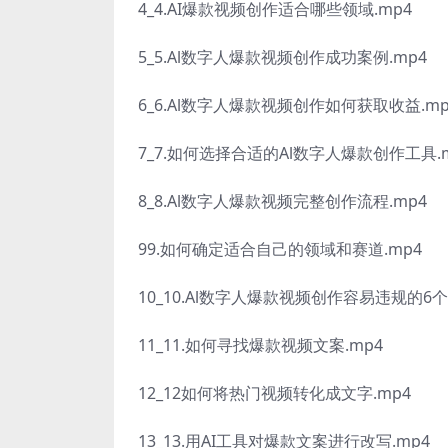
4_4.AI爆款视频创作适合哪些领域.mp4
5_5.Al数字人爆款视频创作成功案例.mp4
6_6.Al数字人爆款视频创作如何获取收益.mp
7_7.如何选择合适的Al数字人爆款创作工具.
8_8.Al数字人爆款视频完整创作流程.mp4
99.如何确定适合自己的领域和赛道.mp4
10_10.Al数字人爆款视频创作容易违规的6个
11_11.如何寻找爆款视频文案.mp4
12_12如何将热门视频转化成文字.mp4
13_13.用AI工具对爆款文案进行改写.mp4