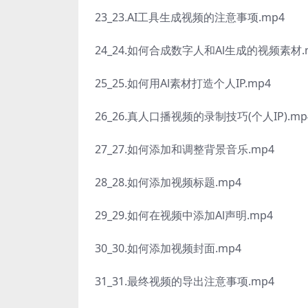
23_23.AI工具生成视频的注意事项.mp4
24_24.如何合成数字人和Al生成的视频素材.
25_25.如何用Al素材打造个人IP.mp4
26_26.真人口播视频的录制技巧(个人IP).mp
27_27.如何添加和调整背景音乐.mp4
28_28.如何添加视频标题.mp4
29_29.如何在视频中添加Al声明.mp4
30_30.如何添加视频封面.mp4
31_31.最终视频的导出注意事项.mp4