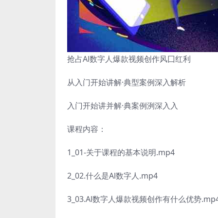
抢占Al数字人爆款视频创作风囗红利
从入门开始讲解·典型案例深入解析
入门开始讲并解·典案例洌深入入
课程内容：
1_01-关于课程的基本说明.mp4
2_02.什么是Al数字人.mp4
3_03.Al数字人爆款视频创作有什么优势.mp