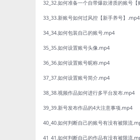
32_32.如何准备一个自带爆款潜质的账号【
33_33.新账号如何过风控【新手养号】.mp4
34_34.如何包装自己的账号.mp4
35_35.如何设置账号头像.mp4
36_36.如何设置账号昵称.mp4
37_37.如何设置账号简介.mp4
38_38.视频作品如何进行多平台发布.mp4
39_39.新号发布作品的4大注意事项.mp4
40_40.如何判断自己的账号有没有被限流.m
41_41.如何判断自己的作品有没有被限流.m