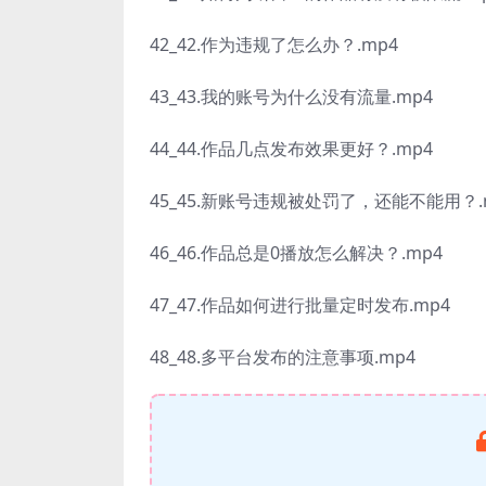
42_42.作为违规了怎么办？.mp4
43_43.我的账号为什么没有流量.mp4
44_44.作品几点发布效果更好？.mp4
45_45.新账号违规被处罚了，还能不能用？.
46_46.作品总是0播放怎么解决？.mp4
47_47.作品如何进行批量定时发布.mp4
48_48.多平台发布的注意事项.mp4