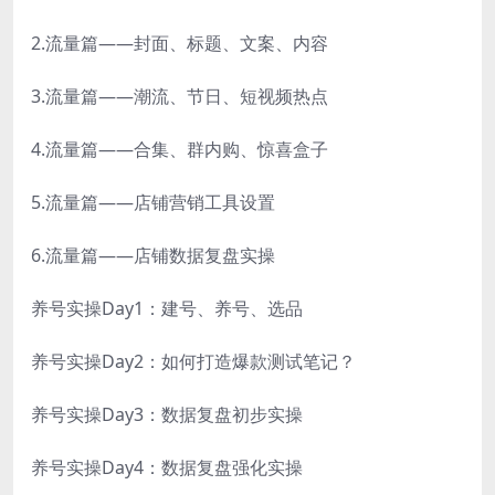
2.流量篇——封面、标题、文案、内容
3.流量篇——潮流、节日、短视频热点
4.流量篇——合集、群内购、惊喜盒子
5.流量篇——店铺营销工具设置
6.流量篇——店铺数据复盘实操
养号实操Day1：建号、养号、选品
养号实操Day2：如何打造爆款测试笔记？
养号实操Day3：数据复盘初步实操
养号实操Day4：数据复盘强化实操