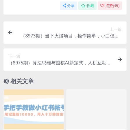
分享
收藏
点赞(
49
)
上一篇
（8973期）当下火爆项目，操作简单，小白仅需1
小时轻松上手日入1000+
下一篇
（8975期）算法思维与围棋AI新定式，人机互动时
代懂点算法才能赢（22节完整版）
相关文章