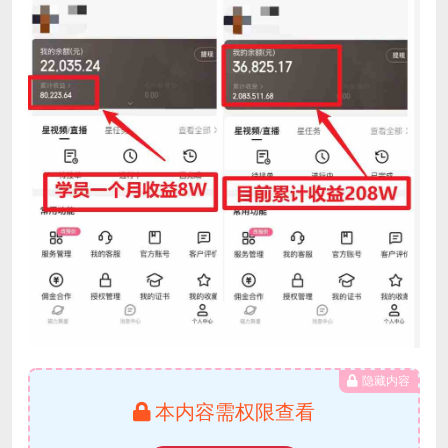
隐藏内容
本内容需权限查看