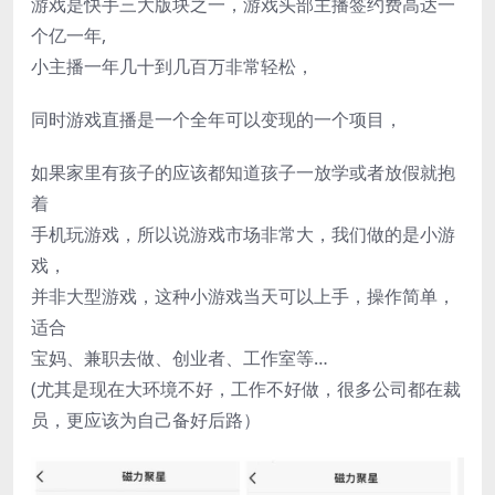
游戏是快手三大版块之一，游戏头部主播签约费高达一
个亿一年,
小主播一年几十到几百万非常轻松，
同时游戏直播是一个全年可以变现的一个项目，
如果家里有孩子的应该都知道孩子一放学或者放假就抱
着
手机玩游戏，所以说游戏市场非常大，我们做的是小游
戏，
并非大型游戏，这种小游戏当天可以上手，操作简单，
适合
宝妈、兼职去做、创业者、工作室等…
(尤其是现在大环境不好，工作不好做，很多公司都在裁
员，更应该为自己备好后路）