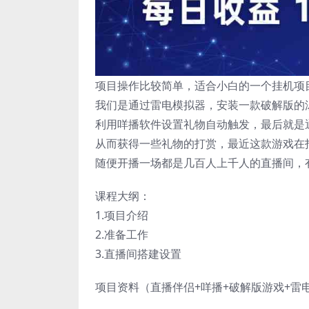
项目操作比较简单，适合小白的一个挂机项
我们是通过雷电模拟器，安装一款破解版的
利用咩播软件设置礼物自动触发，最后就是
从而获得一些礼物的打赏，最近这款游戏在
随便开播一场都是几百人上千人的直播间，
课程大纲：
1.项目介绍
2.准备工作
3.直播间搭建设置
项目资料（直播伴侣+咩播+破解版游戏+雷