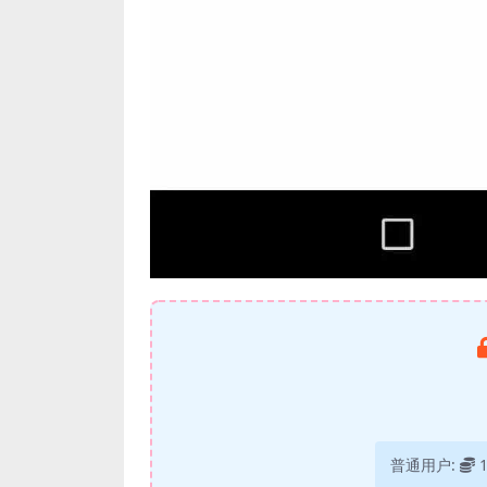
普通用户: