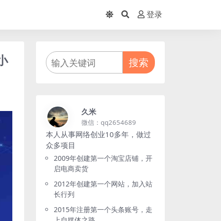
登录
小
搜索
久米
微信：qq2654689
本人从事网络创业10多年，做过
众多项目
2009年创建第一个淘宝店铺，开
启电商卖货
2012年创建第一个网站，加入站
长行列
2015年注册第一个头条账号，走
上自媒体之路