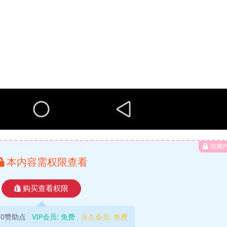
隐藏
本内容需权限查看
购买查看权限
10赞助点
VIP会员:
免费
永久会员:
免费