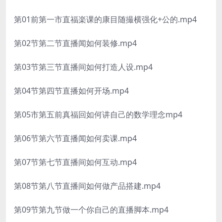
第01前第一市直福楽课的康目随撮横强化+公的.mp4
第02节第二节直播闻如何装修.mp4
第03节第三节直播间如何打造人设.mp4
第04节第四节直播如何开场.mp4
第05市第五前真福回如何讲自己的数学理念mp4
第06节第六节直播闻如何卖课.mp4
第07节第七节直播间如何互动.mp4
第08节第八节直播间如何做产品搭建.mp4
第09节第九节做一个你自己的直播脚本.mp4