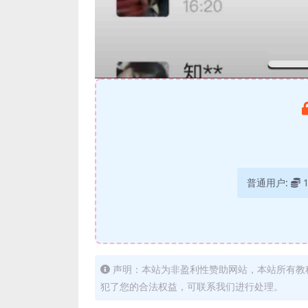
普通用户:
声明：本站为非盈利性赞助网站，本站所有教
犯了您的合法权益，可联系我们进行处理。