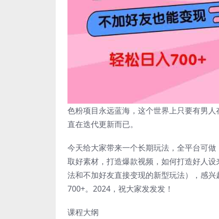
色粉项目永远蓝海，这个世界上只要有男人
直在迭代更新而已。
今天给大家带来一个长期玩法，全平台可做
取好素材，打造爆款视频，如何打造好人设
法和不加好友直接变现的新型玩法），感兴
700+。2024，祝大家发发发！
课程大纲