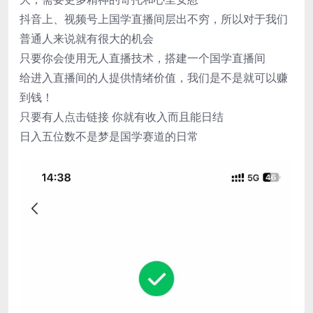
抖音上、视频号上国学直播间层出不穷，所以对于我们
普通人来说就有很大的机会
只要你会使用无人直播技术，搭建一个国学直播间
给进入直播间的人提供情绪价值，我们是不是就可以赚
到钱！
只要有人点击链接 你就有收入而且能日结
日入五位数不是梦是国学赛道的日常