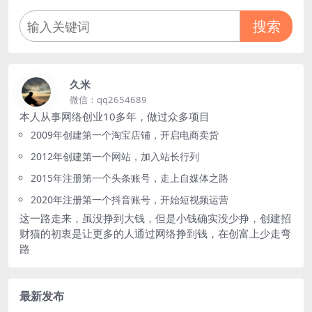
搜索
久米
微信：qq2654689
本人从事网络创业10多年，做过众多项目
2009年创建第一个淘宝店铺，开启电商卖货
2012年创建第一个网站，加入站长行列
2015年注册第一个头条账号，走上自媒体之路
2020年注册第一个抖音账号，开始短视频运营
这一路走来，虽没挣到大钱，但是小钱确实没少挣，创建招
财猫的初衷是让更多的人通过网络挣到钱，在创富上少走弯
路
最新发布