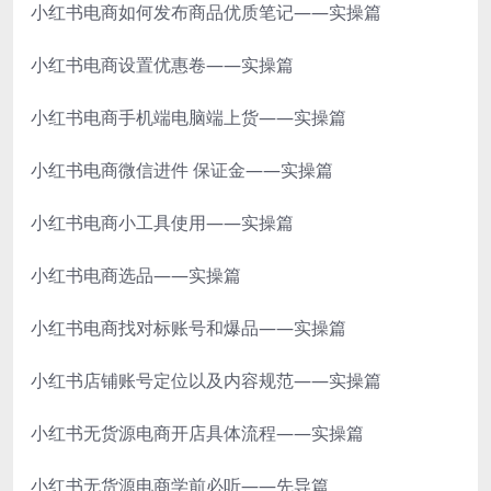
小红书电商如何发布商品优质笔记——实操篇
小红书电商设置优惠卷——实操篇
小红书电商手机端电脑端上货——实操篇
小红书电商微信进件 保证金——实操篇
小红书电商小工具使用——实操篇
小红书电商选品——实操篇
小红书电商找对标账号和爆品——实操篇
小红书店铺账号定位以及内容规范——实操篇
小红书无货源电商开店具体流程——实操篇
小红书无货源电商学前必听——先导篇