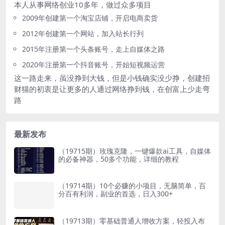
本人从事网络创业10多年，做过众多项目
2009年创建第一个淘宝店铺，开启电商卖货
2012年创建第一个网站，加入站长行列
2015年注册第一个头条账号，走上自媒体之路
2020年注册第一个抖音账号，开始短视频运营
这一路走来，虽没挣到大钱，但是小钱确实没少挣，创建招
财猫的初衷是让更多的人通过网络挣到钱，在创富上少走弯
路
最新发布
（19715期）玫瑰克隆，一键爆款ai工具，自媒体
的必备神器，50多个功能，详细的教程
（19714期）10个必赚的小项目，无脑简单，百
分百有利润，副业的首选，日入300+
（19713期）零基础普通人增收方案，轻投入布