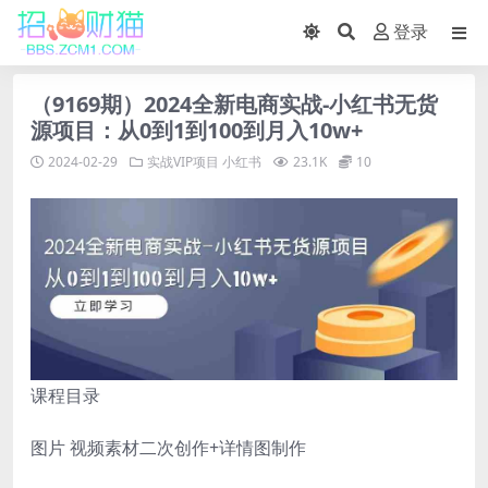
登录
（9169期）2024全新电商实战-小红书无货
源项目：从0到1到100到月入10w+
2024-02-29
实战VIP项目
小红书
23.1K
10
课程目录
图片 视频素材二次创作+详情图制作