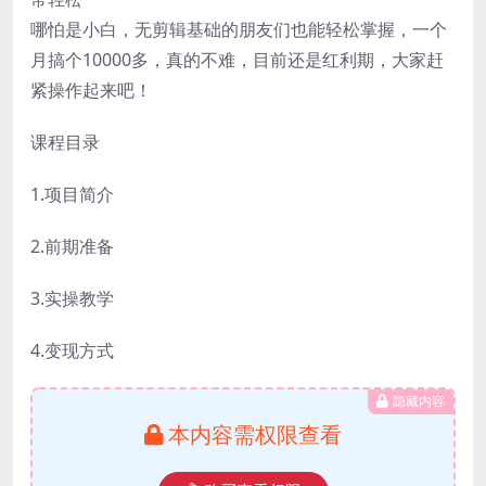
哪怕是小白，无剪辑基础的朋友们也能轻松掌握，一个
月搞个10000多，真的不难，目前还是红利期，大家赶
紧操作起来吧！
课程目录
1.项目简介
2.前期准备
3.实操教学
4.变现方式
隐藏内容
本内容需权限查看