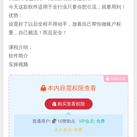
今天这款软件适用于全行业只要你想引流，就要用到！
优势：
设置好了以后全程不用动手，放着自己帮你做账户权
重，自己截流！而且安全！
课程介绍：
软件简介
实操视频
隐藏内容
本内容需权限查看
购买查看权限
普通用户:
10赞助点
VIP会员:
免费
永久会员:
免费