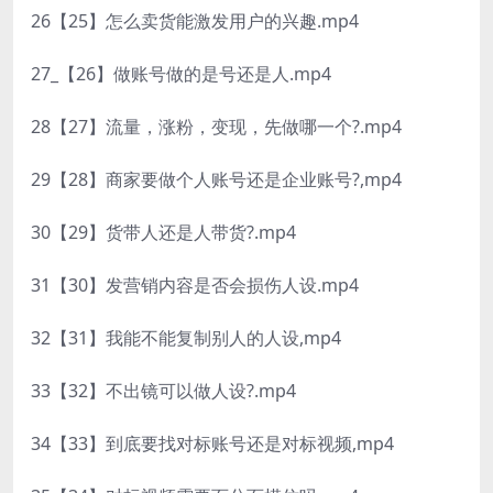
26【25】怎么卖货能激发用户的兴趣.mp4
27_【26】做账号做的是号还是人.mp4
28【27】流量，涨粉，变现，先做哪一个?.mp4
29【28】商家要做个人账号还是企业账号?,mp4
30【29】货带人还是人带货?.mp4
31【30】发营销内容是否会损伤人设.mp4
32【31】我能不能复制别人的人设,mp4
33【32】不出镜可以做人设?.mp4
34【33】到底要找对标账号还是对标视频,mp4