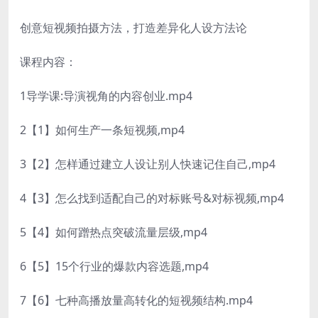
创意短视频拍摄方法，打造差异化人设方法论
课程内容：
1导学课:导演视角的内容创业.mp4
2【1】如何生产一条短视频,mp4
3【2】怎样通过建立人设让别人快速记住自己,mp4
4【3】怎么找到适配自己的对标账号&对标视频,mp4
5【4】如何蹭热点突破流量层级,mp4
6【5】15个行业的爆款内容选题,mp4
7【6】七种高播放量高转化的短视频结构.mp4