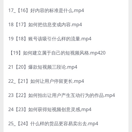
17_【16】好内容的标准是什么.mp4
18【17】如何把信息变成内容.mp4
19【18】账号该吸引什么样的流量.mp4
【19】如何建立属于自己的短视频风格.mp420
21【20】爆款短视频三段论.mp4
22_【21】如何让用户停留更长.mp4
23【22】如何拍出让用户产生互动行为的作品.mp4
24【23】如何获得短视频创意灵感,mp4
25_【24】什么样的货品更容易卖出去.mp4