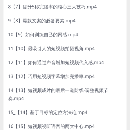
8【7】提升5秒完播率的核心三大技巧.mp4
9【8】爆款文案的必备要素.mp4
10【9】如何训练自己的网感.mp4
11【10】最吸引人的短视频拍摄视角.mp4
12【11】如何通过声音增加短视频代入感,mp4
13【12】巧用短视频字幕增加完播率.mp4
14【13】短视频成片的最后一道防线-调整视频节
奏,mp4
15_【14】基于目标的定位方法论,mp4
16【15】短视频视听语言的两大中心.mp4