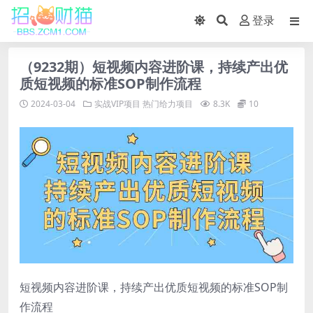
登录
（9232期）短视频内容进阶课，持续产出优
质短视频的标准SOP制作流程
2024-03-04
实战VIP项目
热门给力项目
8.3K
10
短视频内容进阶课，持续产出优质短视频的标准SOP制
作流程