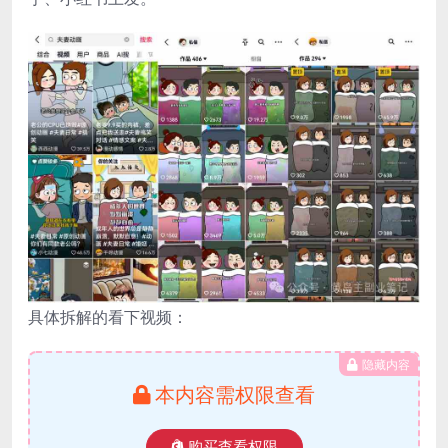
具体拆解的看下视频：
隐藏内容
本内容需权限查看
购买查看权限