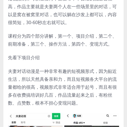
高，作品主要就是夫妻两个人在一些场景里的对话，可
以是窝在被窝里对话，也可以躺在沙发上都可以，内容
很简短，30-60秒左右就可以。
课程分为四个部分讲解，第一个、项目介绍，第二个、
前期准备，第三个、操作方法，第四个、变现方式。
先看下项目介绍
夫妻对话动漫是一种非常有趣的短视频形式，因为贴近
生活，所以天然具备亲和力，而且短视频各大平台的流
量都给的很高，视频形式非常适合用于起号，而且有很
多在收费搞培训好几百，作品流量起来之后，有粉丝
数、点赞数，根本不担心变现问题。