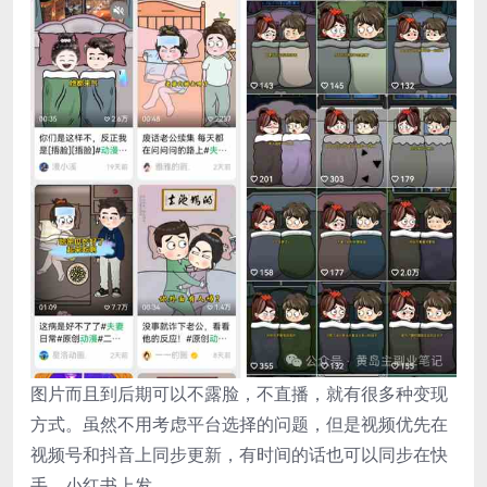
图片而且到后期可以不露脸，不直播，就有很多种变现
方式。虽然不用考虑平台选择的问题，但是视频优先在
视频号和抖音上同步更新，有时间的话也可以同步在快
手、小红书上发。