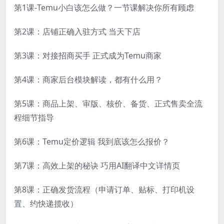
第1课-Temu小白该怎么做？一节课解决你所有顾虑
第2课：店铺正确入驻方式 当天下店
第3课：对接招商买手 正式成为Temu商家
第4课：商家后台模块解读，都有什么用？
第5课：商品上架、审版、核价、备货、正式售卖全流
程细节指导
第6课：Temu定价逻辑 我到底该怎么报价？
第7课：高效上架的秘诀 巧用AI翻译中文详情页
第8课：正确发货流程（申请订单、贴标、打印机设
置、约快递揽收）