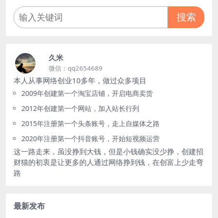
搜索
久米
微信：qq2654689
本人从事网络创业10多年，做过众多项目
2009年创建第一个淘宝店铺，开启电商卖货
2012年创建第一个网站，加入站长行列
2015年注册第一个头条账号，走上自媒体之路
2020年注册第一个抖音账号，开始短视频运营
这一路走来，虽没挣到大钱，但是小钱确实没少挣，创建招
财猫的初衷是让更多的人通过网络挣到钱，在创富上少走弯
路
最新发布