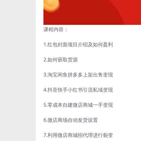
课程内容：
1.红包封面项目介绍及如何盈利
2.如何获取货源
3.淘宝闲鱼拼多多上架出售变现
4.抖音快手小红书引流私域变现
5.零成本自建微店商城一手变现
6.微店商场自动发货设置
7.利用微店商城招代理进行裂变