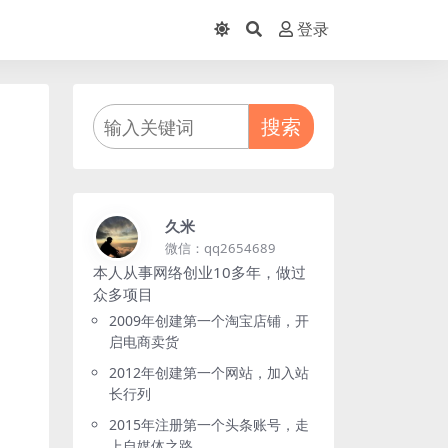
登录
搜索
久米
微信：qq2654689
本人从事网络创业10多年，做过
众多项目
2009年创建第一个淘宝店铺，开
启电商卖货
2012年创建第一个网站，加入站
长行列
2015年注册第一个头条账号，走
上自媒体之路