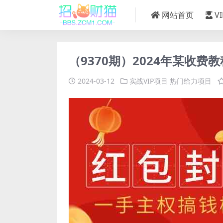
网站首页
V
（9370期）2024年某收
2024-03-12
实战VIP项目
热门给力项目