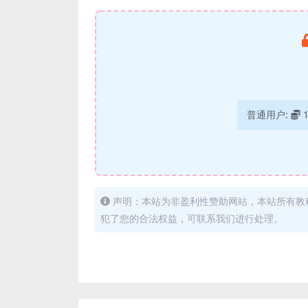
普通用户:
声明：本站为非盈利性赞助网站，本站所有教
犯了您的合法权益，可联系我们进行处理。