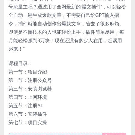
号流量主吧？通过用了全网最新的‘爆文插件’，可以轻松
全自动一键生成爆款文章，不需要自己给GPT输入指
令，插件就能自动创作出爆款文章，省去了很多麻烦。
即使是不懂技术的人也能轻松上手，插件简单易用，每
月能轻松赚到3万块！现在还没有多少人在用，赶紧用
起来！”
课程目录：
第一节：项目介绍
第二节：注册公众号
第三节：安装浏览器
第四节：上网环境
第五节：注册AI
第六节：安装插件
第七节：项目实操