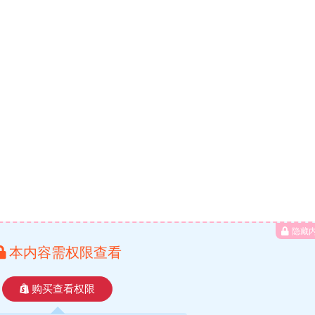
隐藏
本内容需权限查看
购买查看权限