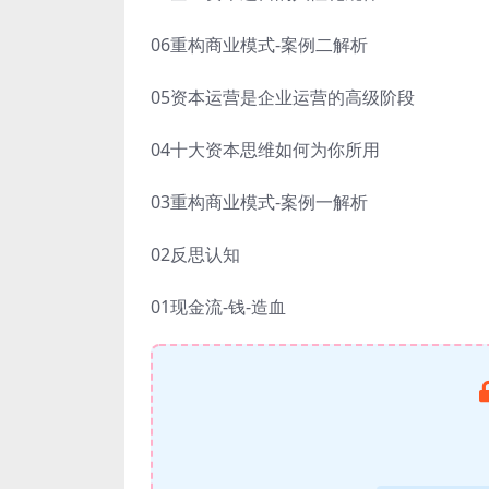
06重构商业模式-案例二解析
05资本运营是企业运营的高级阶段
04十大资本思维如何为你所用
03重构商业模式-案例一解析
02反思认知
01现金流-钱-造血