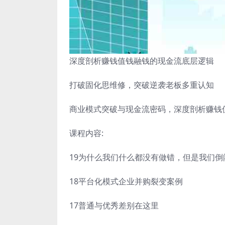
深度剖析赚钱值钱融钱的现金流底层逻辑
打破固化思维修，突破逆袭老板多重认知
商业模式突破与现金流密码，深度剖析赚钱
课程内容:
19为什么我们什么都没有做错，但是我们倒
18平台化模式企业并购裂变案例
17普通与优秀差别在这里