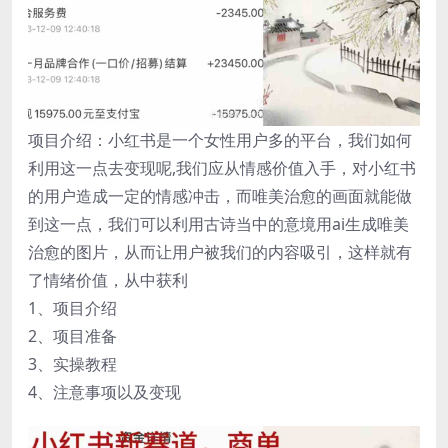
项目介绍：小红书是一个女性用户多的平台，我们如何
利用这一点去变现呢,我们应从情感价值入手，对小红书
的用户造成一定的情感冲击，而唯美治愈的画面就能做
到这一点，我们可以利用古诗当中的意境用ai生成唯美
治愈的图片，从而让用户被我们的内容吸引，这样就有
了情绪价值，从中获利
1、项目介绍
2、项目准备
3、实操教程
4、注意事项以及变现