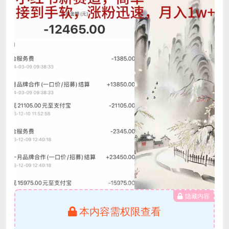
隐藏内容
本内容需权限查看