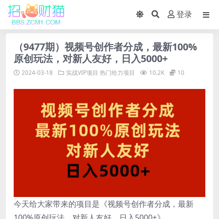
登录
（9477期）视频号创作者分成，最新100%
原创玩法，对新人友好，日入5000+
2024-03-18
实战VIP项目
热门给力项目
10.2K
10
今天给大家带来的项目是《视频号创作者分成，最新
100%原创玩法，对新人友好，日入5000+》