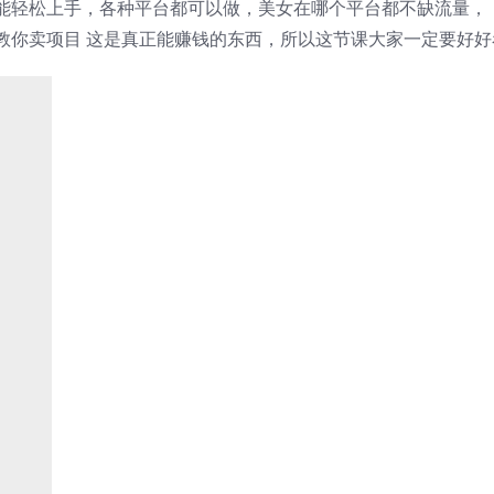
能轻松上手，各种平台都可以做，美女在哪个平台都不缺流量，
教你卖项目 这是真正能赚钱的东西，所以这节课大家一定要好好