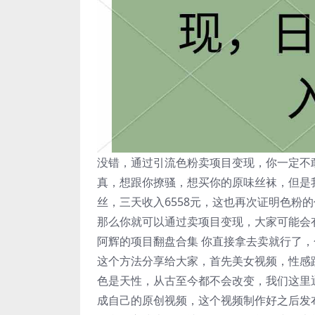
没错，通过引流色粉卖项目变现，你一定不
真，想跟你撩骚，想买你的原味丝袜，但是
丝，三天收入6558元，这也再次证明色粉
那么你就可以通过卖项目变现，大家可能会有
阿辉的项目翻盘合集 你直接拿去卖就行了
这个方法分享给大家，首先美女视频，性感
色是天性，从古至今都不会改变，我们这里
成自己的原创视频，这个视频制作好之后发