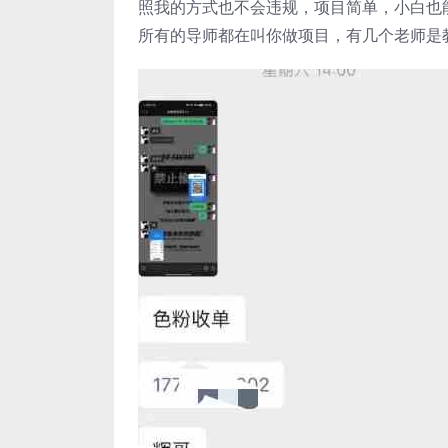
照我的方式也不会违规，项目简单，小白也
所有的导师都在叫你做项目，有几个老师是