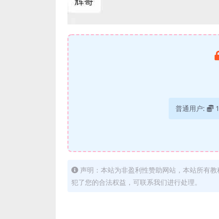
普通用户:
声明：本站为非盈利性赞助网站，本站所有教
犯了您的合法权益，可联系我们进行处理。