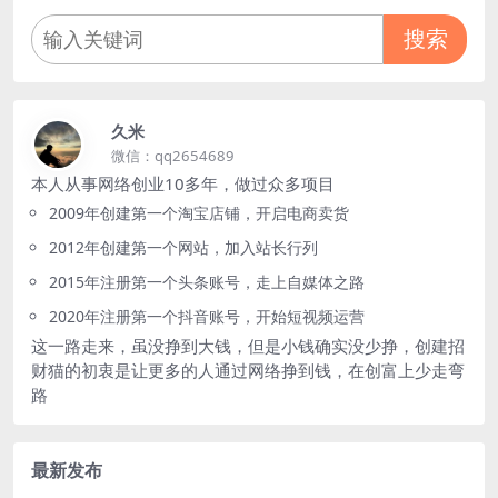
搜索
久米
微信：qq2654689
本人从事网络创业10多年，做过众多项目
2009年创建第一个淘宝店铺，开启电商卖货
2012年创建第一个网站，加入站长行列
2015年注册第一个头条账号，走上自媒体之路
2020年注册第一个抖音账号，开始短视频运营
这一路走来，虽没挣到大钱，但是小钱确实没少挣，创建招
财猫的初衷是让更多的人通过网络挣到钱，在创富上少走弯
路
最新发布