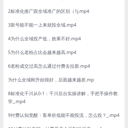
2标准化推广跟全域准广的区别（1j.mp4
3新号能不能一上来就投全域.mp4
4为什么全域投产低，效果不好.mp4
5为什么老粉占比会越来越高.mp4
6老粉成交过高怎么通过付费去拉新.mp4
为什么全域刚升始很好，后面越来越差.mp
8标准化千川从0-1：千川后台实操讲解，手把手操作教
学_.mp4
9付费认知觉醒：客单价低能不能投流，怎么投？_.mp4