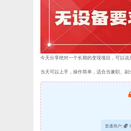
今天分享绝对一个长期的变现项目，可以说
当天可以上手，操作简单，适合当兼职、副
普通用户: