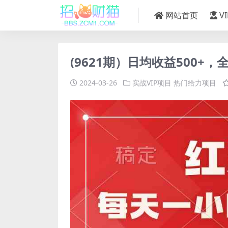
网站首页
V
(9621期）日均收益500
2024-03-26
实战VIP项目
热门给力项目