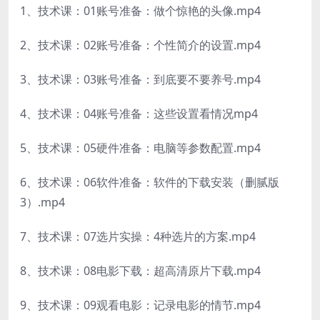
1、技术课：01账号准备：做个惊艳的头像.mp4
2、技术课：02账号准备：个性简介的设置.mp4
3、技术课：03账号准备：到底要不要养号.mp4
4、技术课：04账号准备：这些设置看情况mp4
5、技术课：05硬件准备：电脑等参数配置.mp4
6、技术课：06软件准备：软件的下载安装（删腻版
3）.mp4
7、技术课：07选片实操：4种选片的方案.mp4
8、技术课：08电影下载：超高清原片下载.mp4
9、技术课：09观看电影：记录电影的情节.mp4