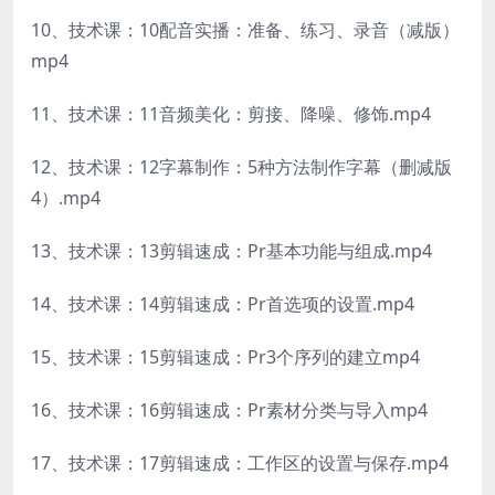
10、技术课：10配音实播：准备、练习、录音（减版）
mp4
11、技术课：11音频美化：剪接、降噪、修饰.mp4
12、技术课：12字幕制作：5种方法制作字幕（删减版
4）.mp4
13、技术课：13剪辑速成：Pr基本功能与组成.mp4
14、技术课：14剪辑速成：Pr首选项的设置.mp4
15、技术课：15剪辑速成：Pr3个序列的建立mp4
16、技术课：16剪辑速成：Pr素材分类与导入mp4
17、技术课：17剪辑速成：工作区的设置与保存.mp4