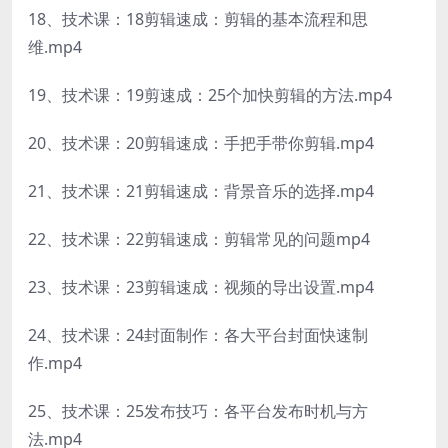
18、技术课：18剪辑速成：剪辑的基本流程和思
维.mp4
19、技术课：19剪速成：25个加快剪辑的方法.mp4
20、技术课：20剪辑速成：手把手带你剪辑.mp4
21、技术课：21剪辑速成：背景音乐的选择.mp4
22、技术课：22剪辑速成：剪辑常见的问题mp4
23、技术课：23剪辑速成：视频的导出设置.mp4
24、技术课：24封面制作：各大平台封面快速制
作.mp4
25、技术课：25发布技巧：各平台发布时机与方
法.mp4