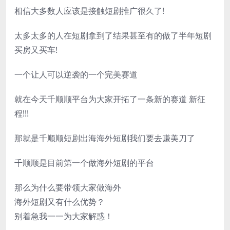
相信大多数人应该是接触短剧推广很久了!
太多太多的人在短剧拿到了结果甚至有的做了半年短剧
买房又买车!
一个让人可以逆袭的一个完美赛道
就在今天千顺顺平台为大家开拓了一条新的赛道 新征
程!!!
那就是千顺顺短剧出海海外短剧我们要去赚美刀了
千顺顺是目前第一个做海外短剧的平台
那么为什么要带领大家做海外
海外短剧又有什么优势？
别着急我一一为大家解惑！