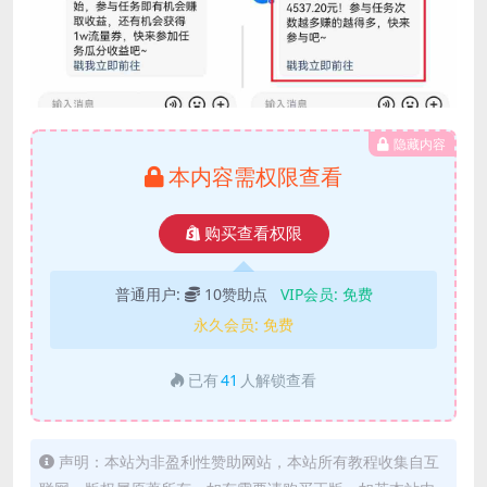
隐藏内容
本内容需权限查看
购买查看权限
普通用户:
10赞助点
VIP会员:
免费
永久会员:
免费
已有
41
人解锁查看
声明：本站为非盈利性赞助网站，本站所有教程收集自互