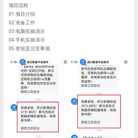
项目流程：
01 项目介绍
02 准备工作
03 电脑实操演示
04 手机实操演示
05 变现及注意事项