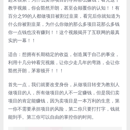
教学视频，你会豁然开朗，甚至会颠覆你的认知！！有
百分之99的人都做项目被割过韭菜，看完后你就知道为
什么你被割韭菜，为什么你做的那么多项目花那么多钱
你一点钱也没有赚到！！这个视频揭开了互联网的最真
实的一幕！！
适合：想拥有长期稳定的收益，创造属于自己的事业，
利用十几分钟看完视频，让你少走几年的弯路，会让你
豁然开朗，茅塞顿开！！！
首先一点，我们就要改变身份，从做项目转变为教别人
做项目的人，所有做项目的人不一定赚钱，但是我们卖
项目的肯定能赚钱，因为卖项目是一本万利的生意，第
一你不需要承担项目的风险，第二你只要打打字，钱就
能到手。第三你可以自由的掌控你的时间。