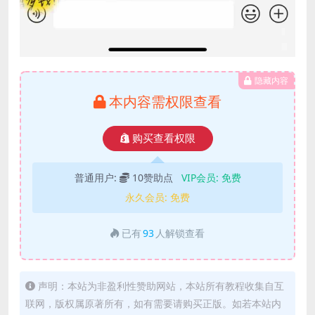
隐藏内容
本内容需权限查看
购买查看权限
普通用户:
10赞助点
VIP会员:
免费
永久会员:
免费
已有
93
人解锁查看
声明：本站为非盈利性赞助网站，本站所有教程收集自互
联网，版权属原著所有，如有需要请购买正版。如若本站内