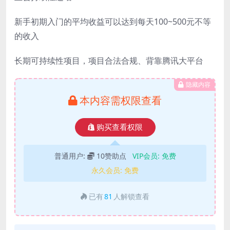
新手初期入门的平均收益可以达到每天100~500元不等
的收入
长期可持续性项目，项目合法合规、背靠腾讯大平台
隐藏内容
本内容需权限查看
购买查看权限
普通用户:
10赞助点
VIP会员:
免费
永久会员:
免费
已有
81
人解锁查看