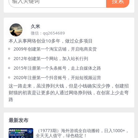
搜索
久米
微信：qq2654689
本人从事网络创业10多年，做过众多项目
2009年创建第一个淘宝店铺，开启电商卖货
2012年创建第一个网站，加入站长行列
2015年注册第一个头条账号，走上自媒体之路
2020年注册第一个抖音账号，开始短视频运营
这一路走来，虽没挣到大钱，但是小钱确实没少挣，创建招
财猫的初衷是让更多的人通过网络挣到钱，在创富上少走弯
路
最新发布
（19773期）海外游戏全自动搬砖，日入1000+，
全天无人值守，绿色稳定！