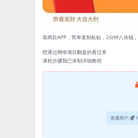
靠两款APP，简单复制粘贴，2分钟八块钱
想通过网络项目翻盘的看过来
课程步骤我已录制详细教程
普通用户: